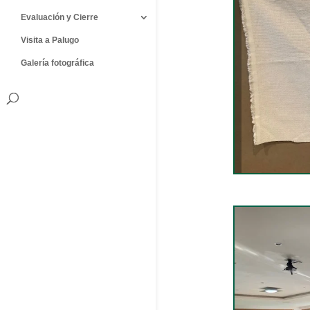
Evaluación y Cierre
Visita a Palugo
Galería fotográfica