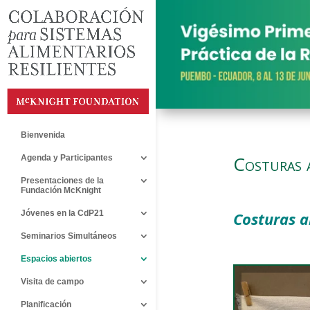
Bienvenida
Costuras 
Agenda y Participantes
Presentaciones de la
Fundación McKnight
Jóvenes en la CdP21
Costuras a
Seminarios Simultáneos
Espacios abiertos
Visita de campo
Planificación