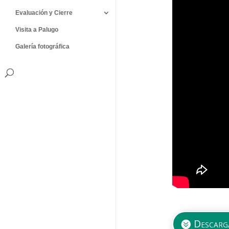
Evaluación y Cierre
Visita a Palugo
Galería fotográfica
Descarg