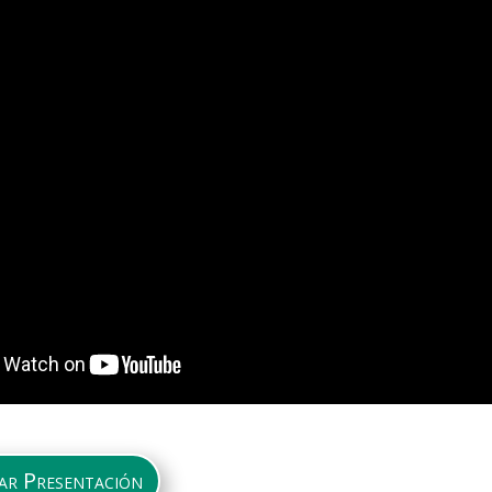
ar Presentación